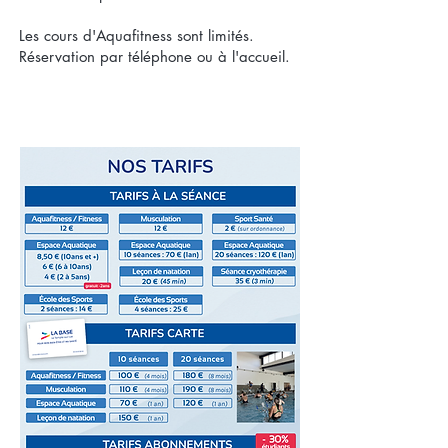
Les cours d'Aquafitness sont limités.
Réservation par téléphone ou à l'accueil.