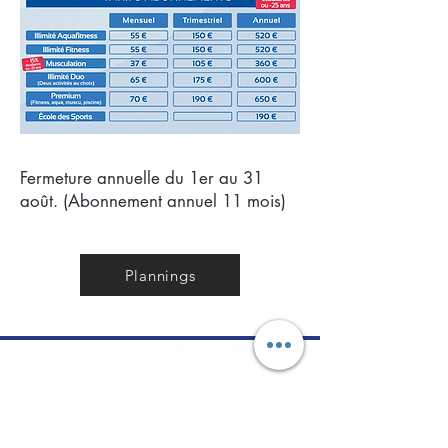
Fermeture annuelle du 1er au 31
août. (Abonnement annuel 11 mois)
Plannings