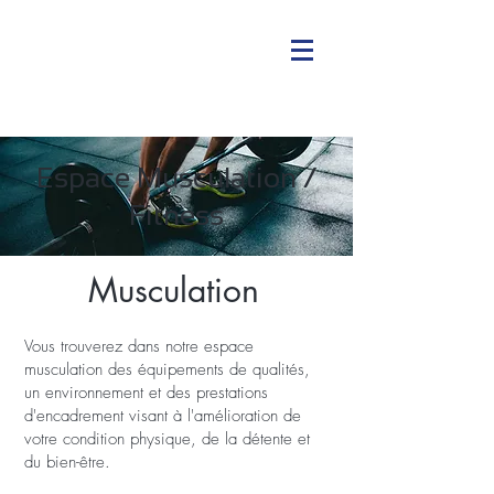
Espace Musculation /
Fitness
Musculation
Vous trouverez dans notre espace
musculation des équipements de qualités,
un environnement et des prestations
d'encadrement visant à l'amélioration de
votre condition physique, de la détente et
du bien-être.