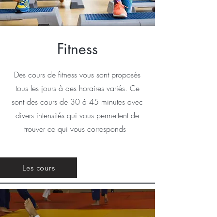
Fitness
Des cours de fitness vous sont proposés
tous les jours à des horaires variés. Ce
sont des cours de 30 à 45 minutes avec
divers intensités qui vous permettent de
trouver ce qui vous corresponds
Les cours